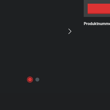
Produktnumm