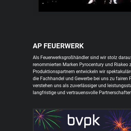
AP FEUERWERK
Als Feuerwerksgroßhändler sind wir stolz darauf,
renommierten Marken Pyrocentury und Riakeo 
Produktionspartnern entwickeln wir spektakulär
die Fachhandel und Gewerbe bei uns zu fairen 
verstehen uns als zuverlässiger und leistungsst
langfristige und vertrauensvolle Partnerschaften