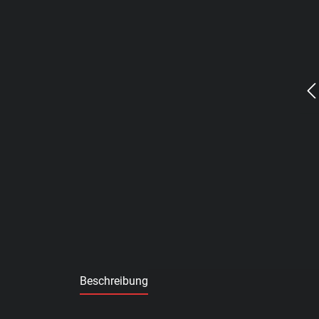
Beschreibung