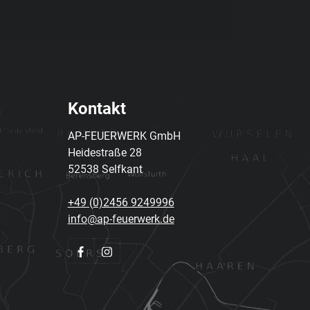
Kontakt
AP-FEUERWERK GmbH
Heidestraße 28
52538 Selfkant
+49 (0)2456 9249996
info@ap-feuerwerk.de