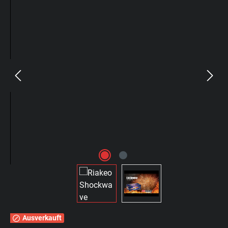
Ausverkauft