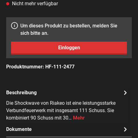
Nicht mehr verfügbar
Um dieses Produkt zu bestellen, melden Sie
sich bitte an.
Einloggen
Produktnummer:
HF-111-2477
Beschreibung
Die Shockwave von Riakeo ist eine leistungsstarke
Verbundfeuerwerk mit insgesamt 111 Schuss. Sie
kombiniert 90 Schuss mit 30…
Mehr
Dokumente