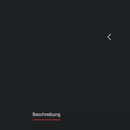
Beschreibung