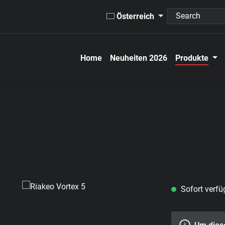
Österreich
Home
Neuheiten 2026
Produkte
Sofort verfüg