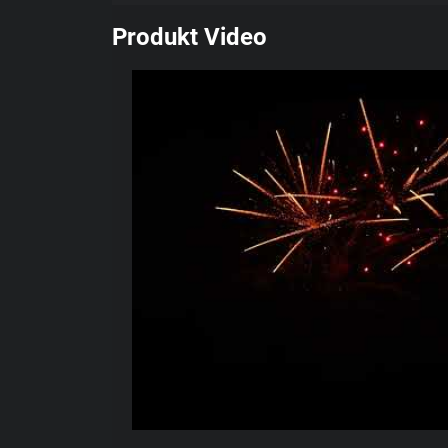
Produkt Video