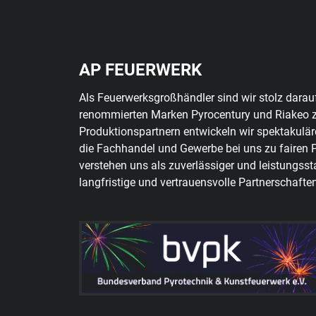
AP FEUERWERK
Als Feuerwerksgroßhändler sind wir stolz darauf,
renommierten Marken Pyrocentury und Riakeo 
Produktionspartnern entwickeln wir spektakulär
die Fachhandel und Gewerbe bei uns zu fairen 
verstehen uns als zuverlässiger und leistungsst
langfristige und vertrauensvolle Partnerschaften