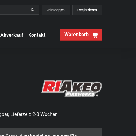
-Einloggen
Registrieren
Warenkorb
Abverkauf
Kontakt
bar, Lieferzeit: 2-3 Wochen